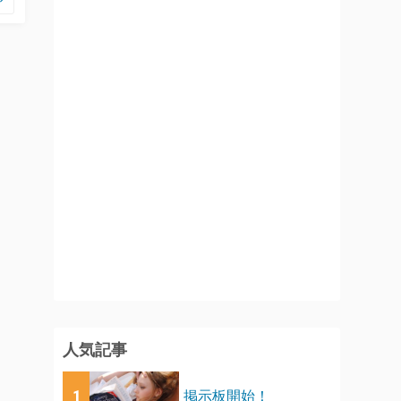
人気記事
1
掲示板開始！