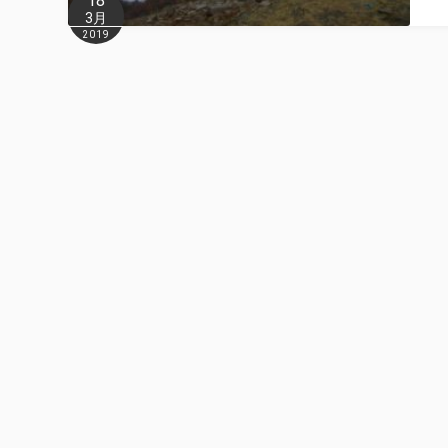
18
3月
2019