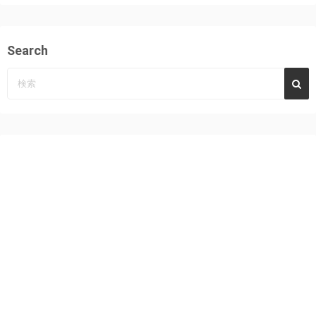
Search