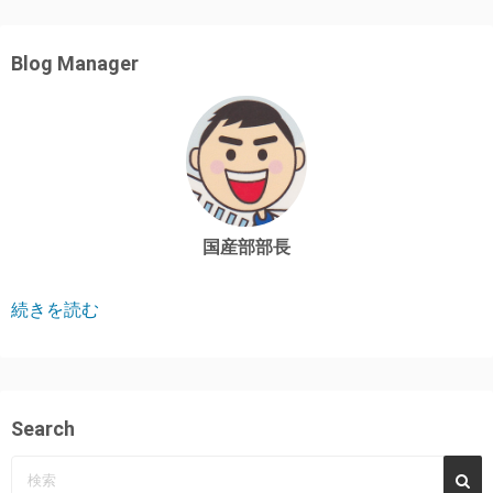
Blog Manager
国産部部長
続きを読む
Search