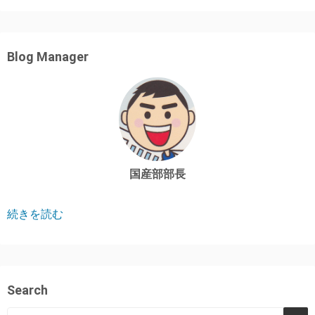
Blog Manager
国産部部長
続きを読む
Search