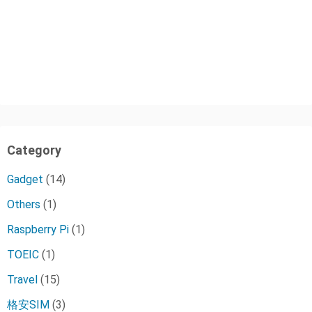
Category
Gadget
(14)
Others
(1)
Raspberry Pi
(1)
TOEIC
(1)
Travel
(15)
格安SIM
(3)