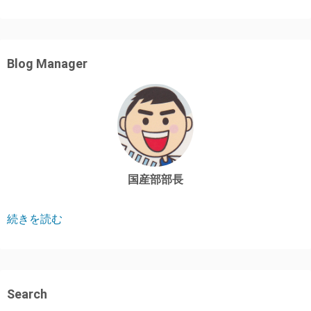
Blog Manager
国産部部長
続きを読む
Search