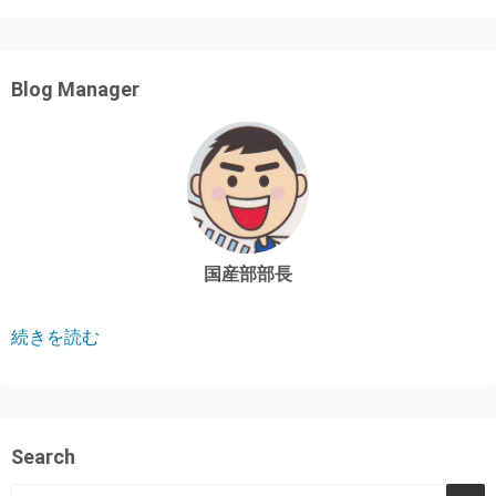
Blog Manager
国産部部長
続きを読む
Search