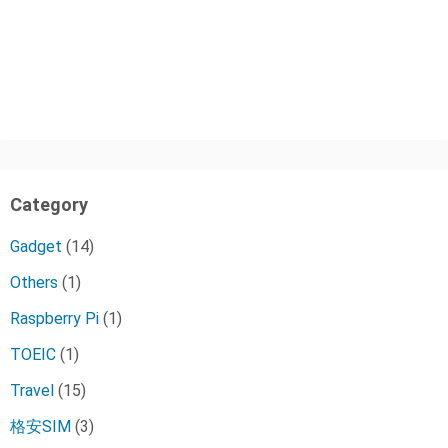
Category
Gadget
(14)
Others
(1)
Raspberry Pi
(1)
TOEIC
(1)
Travel
(15)
格安SIM
(3)