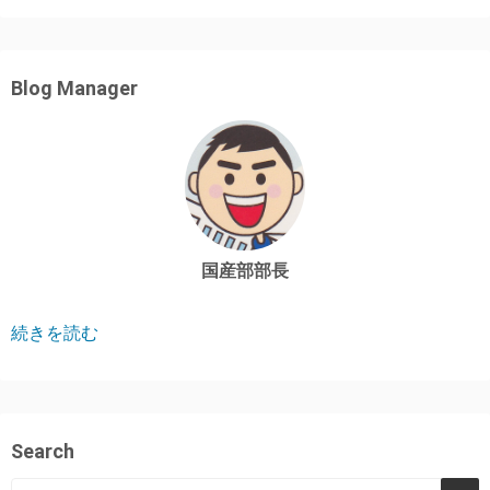
Blog Manager
国産部部長
続きを読む
Search