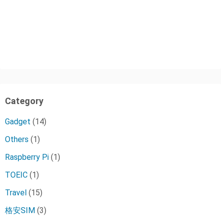
Category
Gadget
(14)
Others
(1)
Raspberry Pi
(1)
TOEIC
(1)
Travel
(15)
格安SIM
(3)